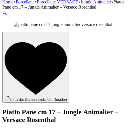
Home
Porcellane
Porcellane VERSACE
Jungle Animalier
Piatto
Pane cm 17 – Jungle Animalier – Versace Rosenthal
🔍
Lista dei Desideri
Lista dei Desideri
Piatto Pane cm 17 – Jungle Animalier –
Versace Rosenthal