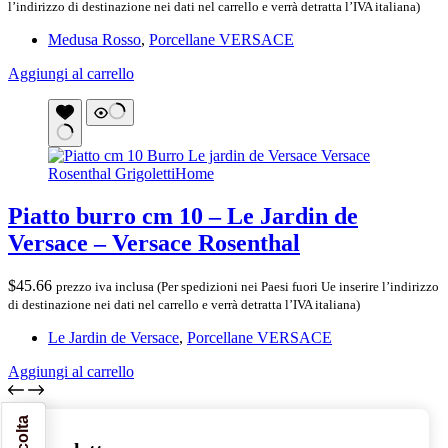
l’indirizzo di destinazione nei dati nel carrello e verrà detratta l’IVA italiana)
Medusa Rosso
,
Porcellane VERSACE
Aggiungi al carrello
Piatto burro cm 10 – Le Jardin de
Versace – Versace Rosenthal
$
45.66
prezzo iva inclusa (Per spedizioni nei Paesi fuori Ue inserire l’indirizzo
di destinazione nei dati nel carrello e verrà detratta l’IVA italiana)
Le Jardin de Versace
,
Porcellane VERSACE
Aggiungi al carrello