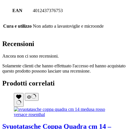
EAN
4012437376753
Cura e utilizzo
Non adatto a lavastoviglie e microonde
Recensioni
Ancora non ci sono recensioni.
Solamente clienti che hanno effettuato l'accesso ed hanno acquistato
questo prodotto possono lasciare una recensione.
Prodotti correlati
Svuotatasche Coppa Quadra cm 14 –