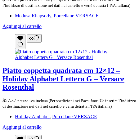
l’indirizzo di destinazione nei dati nel carrello e verrà detratta l’IVA italiana)
Medusa Rhapsody
,
Porcellane VERSACE
Aggiungi al carrello
Piatto coppetta quadrata cm 12×12 –
Holiday Alphabet Lettera G – Versace
Rosenthal
$
57.37
prezzo iva inclusa (Per spedizioni nei Paesi fuori Ue inserire l’indirizzo
di destinazione nei dati nel carrello e verrà detratta l’IVA italiana)
Holiday Alphabet
,
Porcellane VERSACE
Aggiungi al carrello