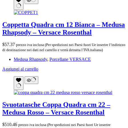
Coppetta Quadra cm 12 Bianca – Medusa
Rhapsody – Versace Rosenthal
$
57.37
prezzo iva inclusa (Per spedizioni nei Paesi fuori Ue inserire l’indirizzo
di destinazione nei dati nel carrello e verrà detratta l’IVA italiana)
Medusa Rhapsody
,
Porcellane VERSACE
Aggiungi al carrello
Svuotatasche Coppa Quadra cm 22 –
Medusa Rosso – Versace Rosenthal
$
510.46
prezzo iva inclusa (Per spedizioni nei Paesi fuori Ue inserire