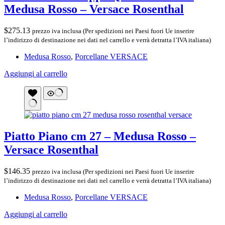
Medusa Rosso – Versace Rosenthal
$
275.13
prezzo iva inclusa (Per spedizioni nei Paesi fuori Ue inserire
l’indirizzo di destinazione nei dati nel carrello e verrà detratta l’IVA italiana)
Medusa Rosso
,
Porcellane VERSACE
Aggiungi al carrello
Piatto Piano cm 27 – Medusa Rosso –
Versace Rosenthal
$
146.35
prezzo iva inclusa (Per spedizioni nei Paesi fuori Ue inserire
l’indirizzo di destinazione nei dati nel carrello e verrà detratta l’IVA italiana)
Medusa Rosso
,
Porcellane VERSACE
Aggiungi al carrello