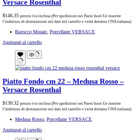
Versace Rosenthal
$
146.35
prezzo iva inclusa (Per spedizioni nei Paesi fuori Ue inserire
l’indirizzo di destinazione nei dati nel carrello e verrà detratta l’IVA italiana)
Barocco Mosaic
,
Porcellane VERSACE
Aggiungi al carrello
Piatto Fondo cm 22 – Medusa Rosso –
Versace Rosenthal
$
139.32
prezzo iva inclusa (Per spedizioni nei Paesi fuori Ue inserire
l’indirizzo di destinazione nei dati nel carrello e verrà detratta l’IVA italiana)
Medusa Rosso
,
Porcellane VERSACE
Aggiungi al carrello