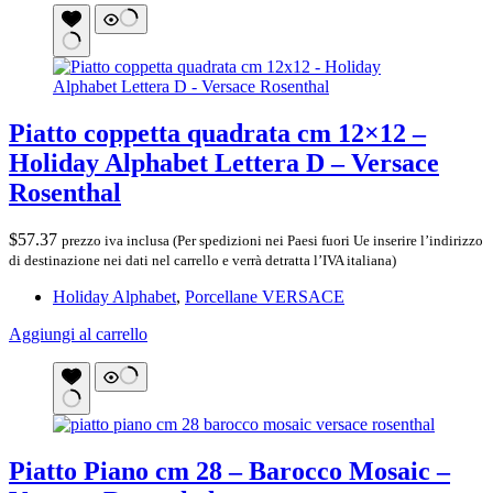
Piatto coppetta quadrata cm 12×12 –
Holiday Alphabet Lettera D – Versace
Rosenthal
$
57.37
prezzo iva inclusa (Per spedizioni nei Paesi fuori Ue inserire l’indirizzo
di destinazione nei dati nel carrello e verrà detratta l’IVA italiana)
Holiday Alphabet
,
Porcellane VERSACE
Aggiungi al carrello
Piatto Piano cm 28 – Barocco Mosaic –