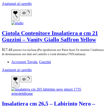
Aggiungi al carrello
Ciotola Contenitore Insalatiera ø cm 21
Guzzini – Vanity Giallo Saffron Yellow
$
17.44
prezzo iva inclusa (Per spedizioni nei Paesi fuori Ue inserire l’indirizzo
di destinazione nei dati nel carrello e verrà detratta l’IVA italiana)
Accessori Tavola
,
Guzzini
Aggiungi al carrello
Insalatiera cm 26,5 – Labirinto Nero –