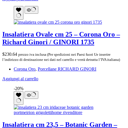
Insalatiera Ovale cm 25 – Corona Oro –
Richard Ginori / GINORI 1735
$
230.64
prezzo iva inclusa (Per spedizioni nei Paesi fuori Ue inserire
l’indirizzo di destinazione nei dati nel carrello e verrà detratta l’IVA italiana)
Corona Oro
,
Porcellane RICHARD GINORI
Aggiungi al carrello
-20%
Insalatiera cm 23,5 – Botanic Garden –