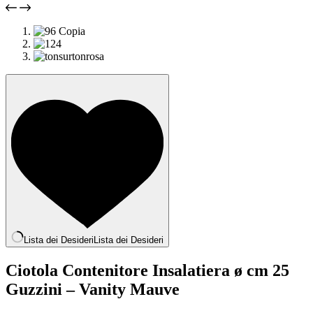
Lista dei Desideri
Lista dei Desideri
Ciotola Contenitore Insalatiera ø cm 25
Guzzini – Vanity Mauve