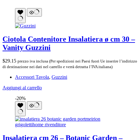
Ciotola Contenitore Insalatiera ø cm 30 –
Vanity Guzzini
$
29.15
prezzo iva inclusa (Per spedizioni nei Paesi fuori Ue inserire l’indirizzo
di destinazione nei dati nel carrello e verrà detratta l’IVA italiana)
Accessori Tavola
,
Guzzini
Aggiungi al carrello
-20%
Insalatiera cm 26 – Botanic Garden –